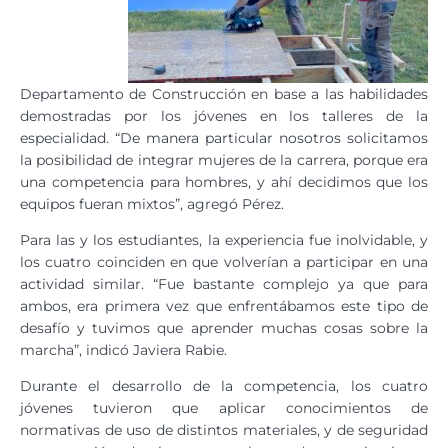
Departamento de Construcción en base a las habilidades
demostradas por los jóvenes en los talleres de la
especialidad. “De manera particular nosotros solicitamos
la posibilidad de integrar mujeres de la carrera, porque era
una competencia para hombres, y ahí decidimos que los
equipos fueran mixtos”, agregó Pérez.
Para las y los estudiantes, la experiencia fue inolvidable, y
los cuatro coinciden en que volverían a participar en una
actividad similar. “Fue bastante complejo ya que para
ambos, era primera vez que enfrentábamos este tipo de
desafío y tuvimos que aprender muchas cosas sobre la
marcha”, indicó Javiera Rabie.
Durante el desarrollo de la competencia, los cuatro
jóvenes tuvieron que aplicar conocimientos de
normativas de uso de distintos materiales, y de seguridad