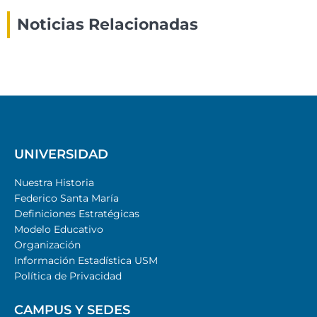
Noticias Relacionadas
UNIVERSIDAD
Nuestra Historia
Federico Santa María
Definiciones Estratégicas
Modelo Educativo
Organización
Información Estadística USM
Política de Privacidad
CAMPUS Y SEDES