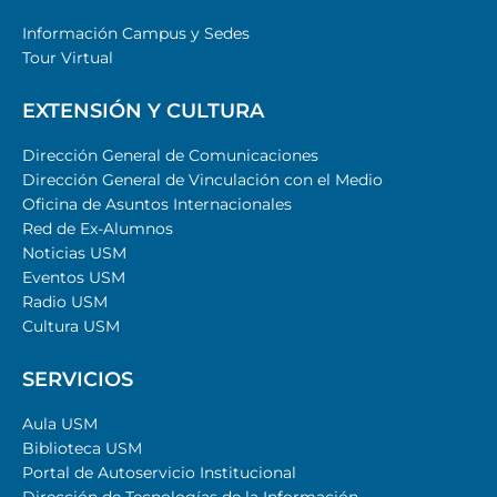
Información Campus y Sedes
Tour Virtual
EXTENSIÓN Y CULTURA
Dirección General de Comunicaciones
Dirección General de Vinculación con el Medio
Oficina de Asuntos Internacionales
Red de Ex-Alumnos
Noticias USM
Eventos USM
Radio USM
Cultura USM
SERVICIOS
Aula USM
Biblioteca USM
Portal de Autoservicio Institucional
Dirección de Tecnologías de la Información