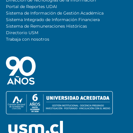
Portal de Reportes UDAI
Sistema de Información de Gestión Académica
Sistema Integrado de Información Financiera
Sistema de Remuneraciones Históricas
Directorio USM
Trabaja con nosotros