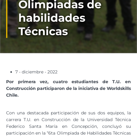
Olimpiadas de
habilidades
Técnicas
7 - diciembre - 2022
Por primera vez, cuatro estudiantes de T.U. en
Construcción participaron de la iniciativa de Worldskills
Chile.
Con una destacada participación de sus dos equipos, la
carrera T.U. en Construcción de la Universidad Técnica
Federico Santa María en Concepción, concluyó su
participación en la “6ta Olimpiada de Habilidades Técnicas