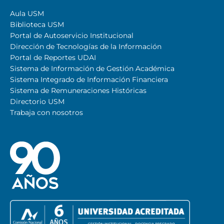
Aula USM
Biblioteca USM
Portal de Autoservicio Institucional
Dirección de Tecnologías de la Información
Portal de Reportes UDAI
Sistema de Información de Gestión Académica
Sistema Integrado de Información Financiera
Sistema de Remuneraciones Históricas
Directorio USM
Trabaja con nosotros