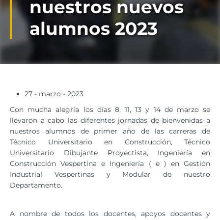
nuestros nuevos
alumnos 2023
27 - marzo - 2023
Con mucha alegría los días 8, 11, 13 y 14 de marzo se
llevaron a cabo las diferentes jornadas de bienvenidas a
nuestros alumnos de primer año de las carreras de
Técnico Universitario en Construcción, Técnico
Universitario Dibujante Proyectista, Ingeniería en
Construcción Vespertina e Ingeniería ( e ) en Gestión
Industrial Vespertinas y Modular de nuestro
Departamento.
A nombre de todos los docentes, apoyos docentes y