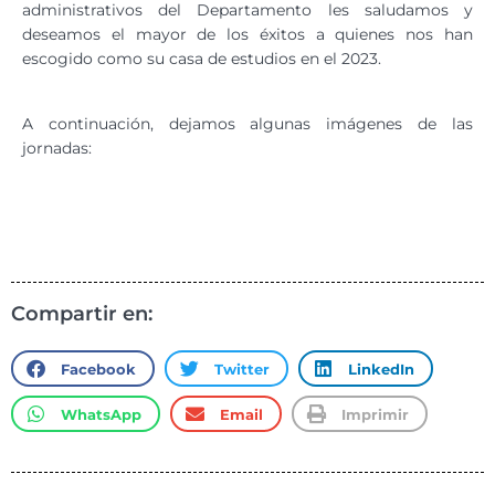
administrativos del Departamento les saludamos y
deseamos el mayor de los éxitos a quienes nos han
escogido como su casa de estudios en el 2023.
A continuación, dejamos algunas imágenes de las
jornadas:
Compartir en:
Facebook
Twitter
LinkedIn
WhatsApp
Email
Imprimir