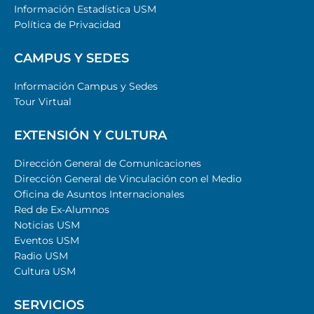
Información Estadística USM
Política de Privacidad
CAMPUS Y SEDES
Información Campus y Sedes
Tour Virtual
EXTENSIÓN Y CULTURA
Dirección General de Comunicaciones
Dirección General de Vinculación con el Medio
Oficina de Asuntos Internacionales
Red de Ex-Alumnos
Noticias USM
Eventos USM
Radio USM
Cultura USM
SERVICIOS