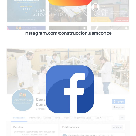
Instagram.com/construccion.usmconce