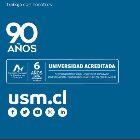
Trabaja con nosotros