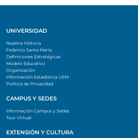
UNIVERSIDAD
Nuestra Historia
Federico Santa María
Definiciones Estratégicas
Modelo Educativo
Organización
Información Estadística USM
Política de Privacidad
CAMPUS Y SEDES
Información Campus y Sedes
Tour Virtual
EXTENSIÓN Y CULTURA