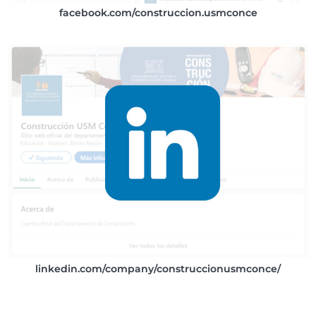
facebook.com/construccion.usmconce
linkedin.com/company/construccionusmconce/