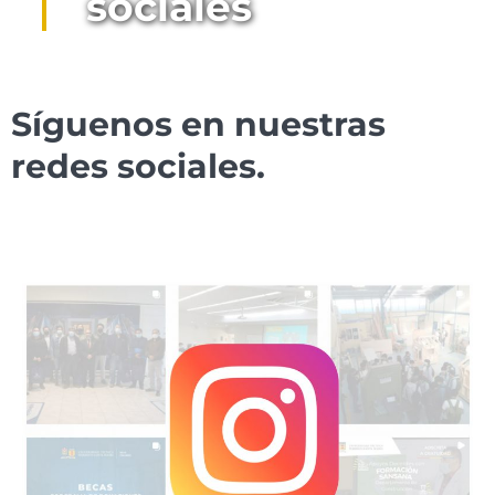
sociales
Síguenos en nuestras
redes sociales.