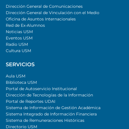
Dirección General de Comunicaciones
Dirección General de Vinculación con el Medio
Oficina de Asuntos Internacionales
Red de Ex-Alumnos
Noticias USM
Eventos USM
Radio USM
Cultura USM
SERVICIOS
Aula USM
Biblioteca USM
Portal de Autoservicio Institucional
Dirección de Tecnologías de la Información
Portal de Reportes UDAI
Sistema de Información de Gestión Académica
Sistema Integrado de Información Financiera
Sistema de Remuneraciones Históricas
Directorio USM