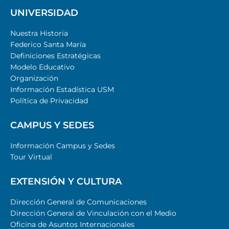
UNIVERSIDAD
Nuestra Historia
Federico Santa María
Definiciones Estratégicas
Modelo Educativo
Organización
Información Estadística USM
Política de Privacidad
CAMPUS Y SEDES
Información Campus y Sedes
Tour Virtual
EXTENSIÓN Y CULTURA
Dirección General de Comunicaciones
Dirección General de Vinculación con el Medio
Oficina de Asuntos Internacionales