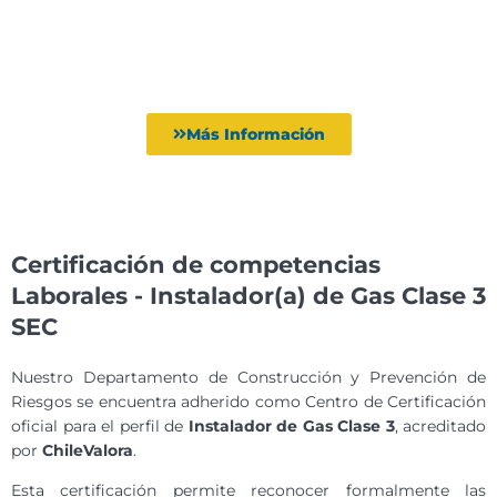
Más Información
Certificación de competencias
Laborales - Instalador(a) de Gas Clase 3
SEC
Nuestro Departamento de Construcción y Prevención de
Riesgos se encuentra adherido como Centro de Certificación
oficial para el perfil de
Instalador de Gas Clase 3
, acreditado
por
ChileValora
.
Esta certificación permite reconocer formalmente las