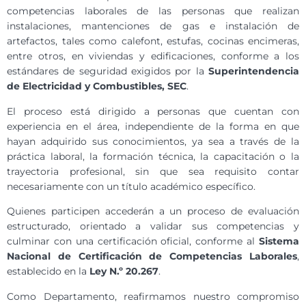
competencias laborales de las personas que realizan
instalaciones, mantenciones de gas e instalación de
artefactos, tales como calefont, estufas, cocinas encimeras,
entre otros, en viviendas y edificaciones, conforme a los
estándares de seguridad exigidos por la
Superintendencia
de Electricidad y Combustibles, SEC
.
El proceso está dirigido a personas que cuentan con
experiencia en el área, independiente de la forma en que
hayan adquirido sus conocimientos, ya sea a través de la
práctica laboral, la formación técnica, la capacitación o la
trayectoria profesional, sin que sea requisito contar
necesariamente con un título académico específico.
Quienes participen accederán a un proceso de evaluación
estructurado, orientado a validar sus competencias y
culminar con una certificación oficial, conforme al
Sistema
Nacional de Certificación de Competencias Laborales
,
establecido en la
Ley N.º 20.267
.
Como Departamento, reafirmamos nuestro compromiso