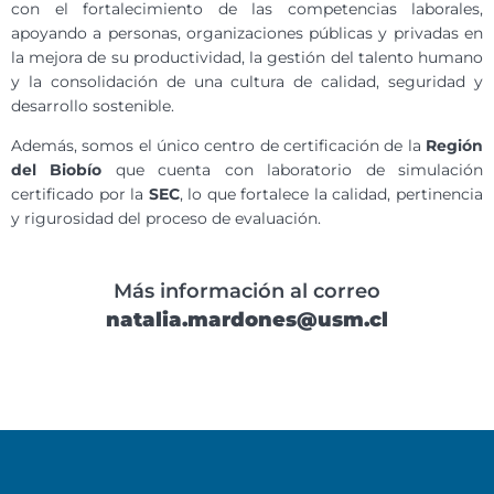
con el fortalecimiento de las competencias laborales,
apoyando a personas, organizaciones públicas y privadas en
la mejora de su productividad, la gestión del talento humano
y la consolidación de una cultura de calidad, seguridad y
desarrollo sostenible.
Además, somos el único centro de certificación de la
Región
del Biobío
que cuenta con laboratorio de simulación
certificado por la
SEC
, lo que fortalece la calidad, pertinencia
y rigurosidad del proceso de evaluación.
Más información al correo
natalia.mardones@usm.cl