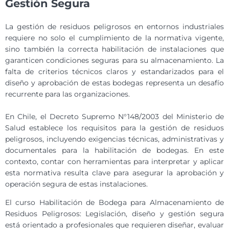
Gestión Segura
La gestión de residuos peligrosos en entornos industriales
requiere no solo el cumplimiento de la normativa vigente,
sino también la correcta habilitación de instalaciones que
garanticen condiciones seguras para su almacenamiento. La
falta de criterios técnicos claros y estandarizados para el
diseño y aprobación de estas bodegas representa un desafío
recurrente para las organizaciones.
En Chile, el Decreto Supremo N°148/2003 del Ministerio de
Salud establece los requisitos para la gestión de residuos
peligrosos, incluyendo exigencias técnicas, administrativas y
documentales para la habilitación de bodegas. En este
contexto, contar con herramientas para interpretar y aplicar
esta normativa resulta clave para asegurar la aprobación y
operación segura de estas instalaciones.
El curso Habilitación de Bodega para Almacenamiento de
Residuos Peligrosos: Legislación, diseño y gestión segura
está orientado a profesionales que requieren diseñar, evaluar