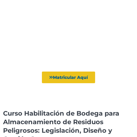
Matricular Aquí
Curso Habilitación de Bodega para
Almacenamiento de Residuos
Peligrosos: Legislación, Diseño y