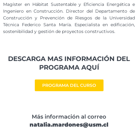
Magíster en Hábitat Sustentable y Eficiencia Energética e
Ingeniero en Construcción. Director del Departamento de
Construcción y Prevención de Riesgos de la Universidad
Técnica Federico Santa María. Especialista en edificación,
sostenibilidad y gestión de proyectos constructivos.
DESCARGA MAS INFORMACIÓN DEL
PROGRAMA AQUÍ
PROGRAMA DEL CURSO
Más información al correo
natalia.mardones@usm.cl