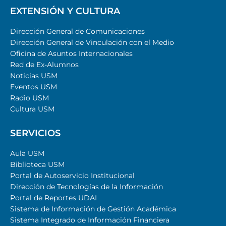
EXTENSIÓN Y CULTURA
Dirección General de Comunicaciones
Dirección General de Vinculación con el Medio
Oficina de Asuntos Internacionales
Red de Ex-Alumnos
Noticias USM
Eventos USM
Radio USM
Cultura USM
SERVICIOS
Aula USM
Biblioteca USM
Portal de Autoservicio Institucional
Dirección de Tecnologías de la Información
Portal de Reportes UDAI
Sistema de Información de Gestión Académica
Sistema Integrado de Información Financiera