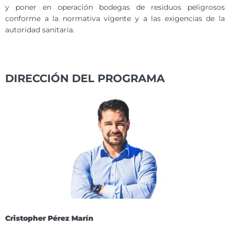
y poner en operación bodegas de residuos peligrosos
conforme a la normativa vigente y a las exigencias de la
autoridad sanitaria.
DIRECCIÓN DEL PROGRAMA
Cristopher Pérez Marín