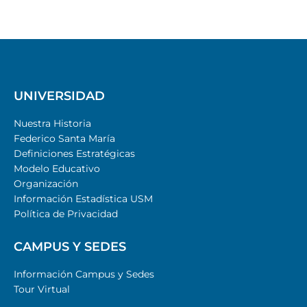
UNIVERSIDAD
Nuestra Historia
Federico Santa María
Definiciones Estratégicas
Modelo Educativo
Organización
Información Estadística USM
Política de Privacidad
CAMPUS Y SEDES
Información Campus y Sedes
Tour Virtual