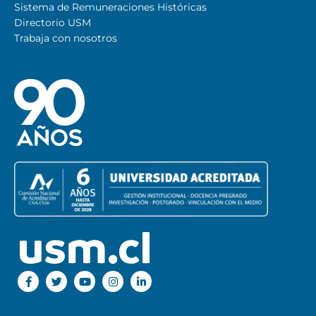
Sistema de Remuneraciones Históricas
Directorio USM
Trabaja con nosotros