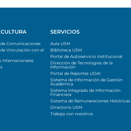
 CULTURA
SERVICIOS
l de Comunicaciones
Aula USM
 de Vinculación con el
Biblioteca USM
Portal de Autoservicio Institucional
s Internacionales
Dirección de Tecnologías de la
s
Información
Portal de Reportes UDAI
Sistema de Información de Gestión
Académica
Sistema Integrado de Información
Financiera
Sistema de Remuneraciones Históricas
Directorio USM
Trabaja con nosotros