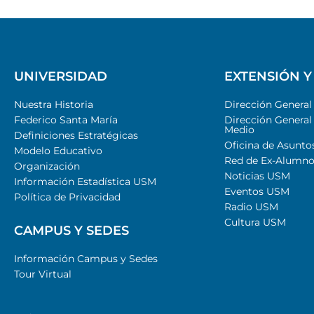
UNIVERSIDAD
EXTENSIÓN Y
Nuestra Historia
Dirección Genera
Federico Santa María
Dirección General
Medio
Definiciones Estratégicas
Oficina de Asunto
Modelo Educativo
Red de Ex-Alumno
Organización
Noticias USM
Información Estadística USM
Eventos USM
Política de Privacidad
Radio USM
Cultura USM
CAMPUS Y SEDES
Información Campus y Sedes
Tour Virtual