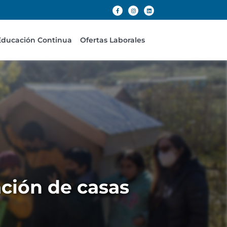
Educación Continua
Ofertas Laborales
ción de casas