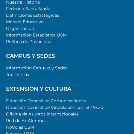
Nuestra Historia
Federico Santa María
Definiciones Estratégicas
Modelo Educativo
Organización
Información Estadística USM
Política de Privacidad
CAMPUS Y SEDES
Información Campus y Sedes
Tour Virtual
EXTENSIÓN Y CULTURA
Dirección General de Comunicaciones
Dirección General de Vinculación con el Medio
Oficina de Asuntos Internacionales
Red de Ex-Alumnos
Noticias USM
Eventos USM