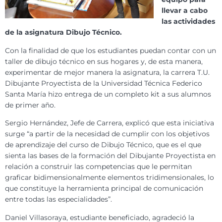
llevar a cabo
las actividades
de la asignatura Dibujo Técnico.
Con la finalidad de que los estudiantes puedan contar con un
taller de dibujo técnico en sus hogares y, de esta manera,
experimentar de mejor manera la asignatura, la carrera T.U.
Dibujante Proyectista de la Universidad Técnica Federico
Santa María hizo entrega de un completo kit a sus alumnos
de primer año.
Sergio Hernández, Jefe de Carrera, explicó que esta iniciativa
surge “a partir de la necesidad de cumplir con los objetivos
de aprendizaje del curso de Dibujo Técnico, que es el que
sienta las bases de la formación del Dibujante Proyectista en
relación a construir las competencias que le permitan
graficar bidimensionalmente elementos tridimensionales, lo
que constituye la herramienta principal de comunicación
entre todas las especialidades”.
Daniel Villasoraya, estudiante beneficiado, agradeció la