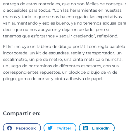
entrega de estos materiales, que no son fáciles de conseguir
o accesibles para todos. “Con las herramientas en nuestras
manos y todo lo que se nos ha entregado, las expectativas
van aumentando y eso es bueno, ya no tenemos excusa para
decir que no nos apoyaron y dejaron de lado, pero si
tenemos que esforzarnos y seguir creciendo”, reflexiónó.
El kit incluye un tablero de dibujo portátil con regla paralela
incorporada, un kit de escuadras, regla y transportador, un
escalímetro, un pie de metro, una cinta métrica o huincha,
un juego de portaminas de diferentes espesores, con sus
correspondientes repuestos, un block de dibujo de ¼ de
pliego, goma de borrar y cinta adhesiva de papel.
Compartir en:
Facebook
Twitter
LinkedIn