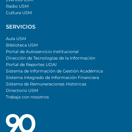
Radio USM
Cultura USM
SERVICIOS
Aula USM
Biblioteca USM
Portal de Autoservicio Institucional
Dirección de Tecnologías de la Información
Portal de Reportes UDAI
Sistema de Información de Gestión Académica
Sistema Integrado de Información Financiera
Sistema de Remuneraciones Históricas
Directorio USM
Trabaja con nosotros