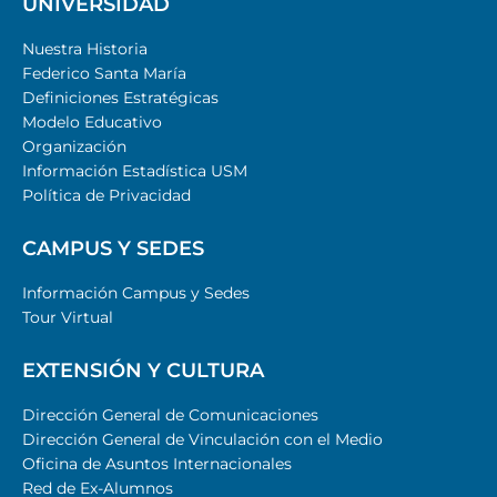
UNIVERSIDAD
Nuestra Historia
Federico Santa María
Definiciones Estratégicas
Modelo Educativo
Organización
Información Estadística USM
Política de Privacidad
CAMPUS Y SEDES
Información Campus y Sedes
Tour Virtual
EXTENSIÓN Y CULTURA
Dirección General de Comunicaciones
Dirección General de Vinculación con el Medio
Oficina de Asuntos Internacionales
Red de Ex-Alumnos