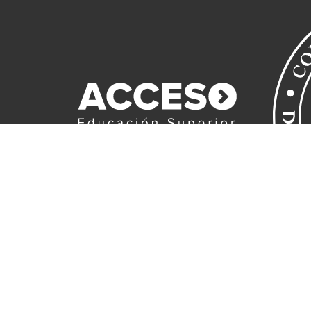
Sitio web administrado por la