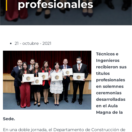
profesionales
21 - octubre - 2021
Técnicos e
Ingenieros
recibieron sus
títulos
profesionales
en solemnes
ceremonias
desarrolladas
en el Aula
Magna de la
Sede.
En una doble jornada, el Departamento de Construcción de