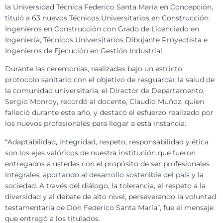
la Universidad Técnica Federico Santa María en Concepción,
tituló a 63 nuevos Técnicos Universitarios en Construcción
Ingenieros en Construcción con Grado de Licenciado en
Ingeniería, Técnicos Universitarios Dibujante Proyectista e
Ingenieros de Ejecución en Gestión Industrial.
Durante las ceremonias, realizadas bajo un estricto
protocolo sanitario con el objetivo de resguardar la salud de
la comunidad universitaria, el Director de Departamento,
Sergio Monroy, recordó al docente, Claudio Muñoz, quien
falleció durante este año, y destacó el esfuerzo realizado por
los nuevos profesionales para llegar a esta instancia.
“Adaptabilidad, integridad, respeto, responsabilidad y ética
son los ejes valóricos de nuestra institución que fueron
entregados a ustedes con el propósito de ser profesionales
integrales, aportando al desarrollo sostenible del país y la
sociedad. A través del diálogo, la tolerancia, el respeto a la
diversidad y al debate de alto nivel, perseverando la voluntad
testamentaria de Don Federico Santa María”, fue el mensaje
que entregó a los titulados.