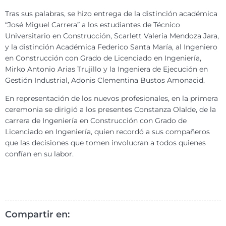
Tras sus palabras, se hizo entrega de la distinción académica
“José Miguel Carrera” a los estudiantes de Técnico
Universitario en Construcción, Scarlett Valeria Mendoza Jara,
y la distinción Académica Federico Santa María, al Ingeniero
en Construcción con Grado de Licenciado en Ingeniería,
Mirko Antonio Arias Trujillo y la Ingeniera de Ejecución en
Gestión Industrial, Adonis Clementina Bustos Amonacid.
En representación de los nuevos profesionales, en la primera
ceremonia se dirigió a los presentes Constanza Olalde, de la
carrera de Ingeniería en Construcción con Grado de
Licenciado en Ingeniería, quien recordó a sus compañeros
que las decisiones que tomen involucran a todos quienes
confían en su labor.
Compartir en: