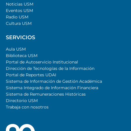
Noticias USM
Eventos USM
Radio USM
Cultura USM
SERVICIOS
Aula USM
Biblioteca USM
Portal de Autoservicio Institucional
Dirección de Tecnologías de la Información
Portal de Reportes UDAI
Sistema de Información de Gestión Académica
Sistema Integrado de Información Financiera
Sistema de Remuneraciones Históricas
Directorio USM
Trabaja con nosotros